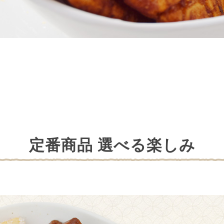
定番商品 選べる楽しみ