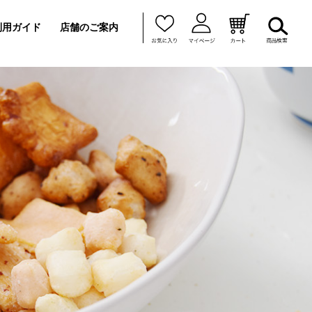
利用ガイド
店舗のご案内