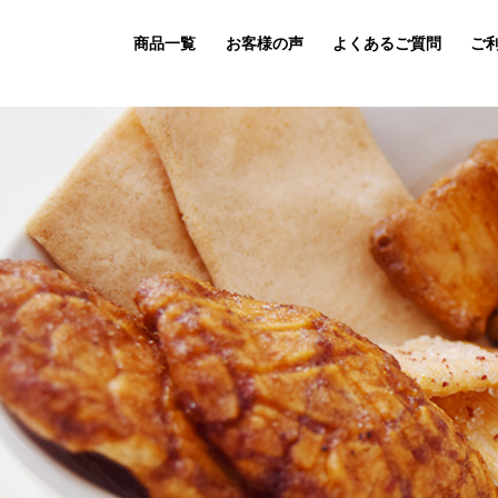
商品一覧
お客様の声
よくあるご質問
ご