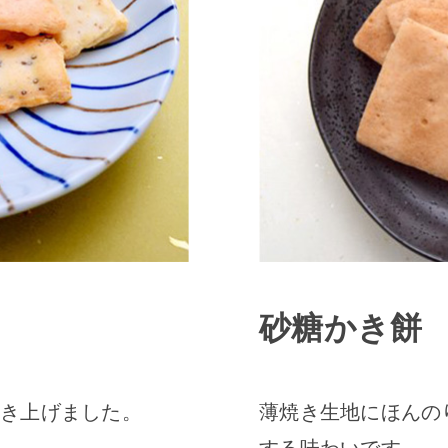
砂糖かき餅
き上げました。
薄焼き生地にほんの
する味わいです。