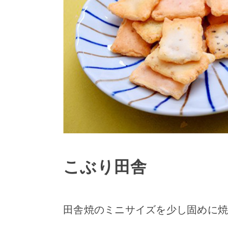
こぶり田舎
田舎焼のミニサイズを少し固めに焼