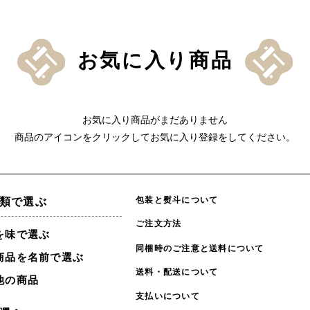
お気に入り商品
お気に入り商品がまだありません
商品のアイコンをクリックしてお気に入り登録をしてください。
包装と熨斗について
類で選ぶ
ご注文方法
を味で選ぶ
同梱時のご注意と送料について
商品を名前で選ぶ
送料・配送について
他の商品
支払いについて