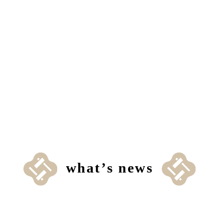
what’s news