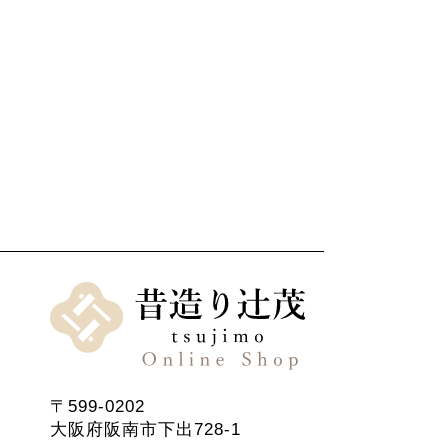
〒599-0202
大阪府阪南市下出728-1