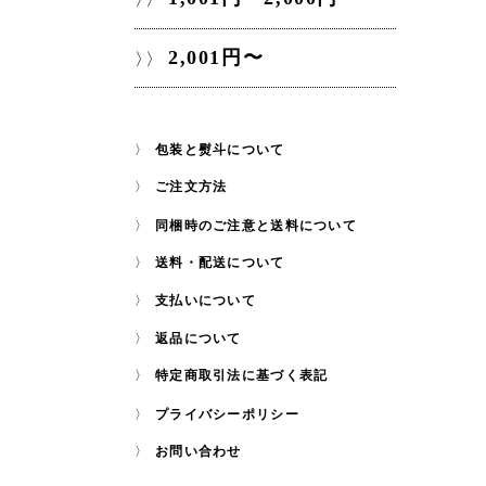
2,001円〜
包装と熨斗について
ご注文方法
同梱時のご注意と送料について
送料・配送について
支払いについて
返品について
特定商取引法に基づく表記
プライバシーポリシー
お問い合わせ