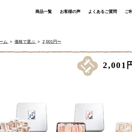
商品一覧
お客様の声
よくあるご質問
ご
ーム
価格で選ぶ
2,001円〜
2,00