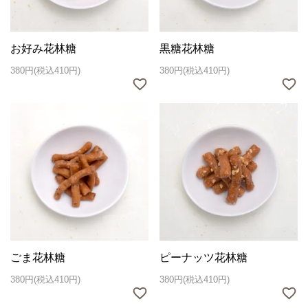
お好み花林糖
黒糖花林糖
380円(税込410円)
380円(税込410円)
ごま花林糖
ピーナッツ花林糖
380円(税込410円)
380円(税込410円)