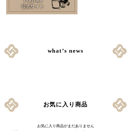
what’s news
お気に入り商品
お気に入り商品がまだありません