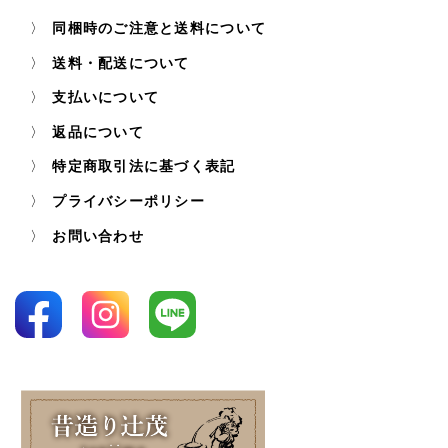
同梱時のご注意と送料について
送料・配送について
支払いについて
返品について
特定商取引法に基づく表記
プライバシーポリシー
お問い合わせ