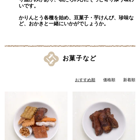
いです。
かりんとう各種を始め、豆菓子・芋けんぴ、珍味な
ど、おかきと一緒にいかがでしょうか。
お菓子など
おすすめ順
価格順
新着順