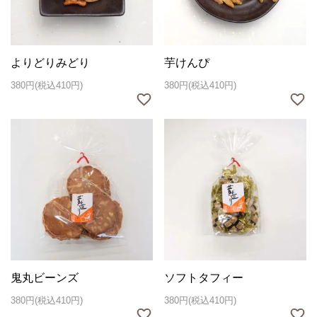
よりどりみどり
芋けんぴ
380円(税込410円)
380円(税込410円)
鬼丸ビーンズ
ソフトタフィー
380円(税込410円)
380円(税込410円)