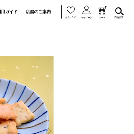
利用ガイド
店舗のご案内