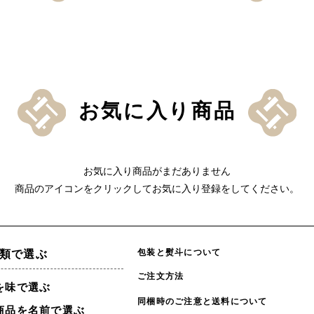
お気に入り商品
お気に入り商品がまだありません
商品のアイコンをクリックしてお気に入り登録をしてください。
包装と熨斗について
類で選ぶ
ご注文方法
を味で選ぶ
同梱時のご注意と送料について
商品を名前で選ぶ