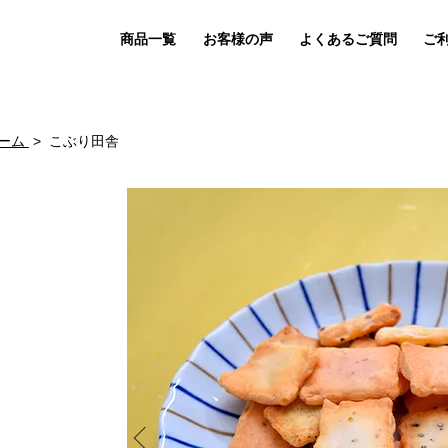
商品一覧
お客様の声
よくあるご質問
ご
ーム
こぶり田舎