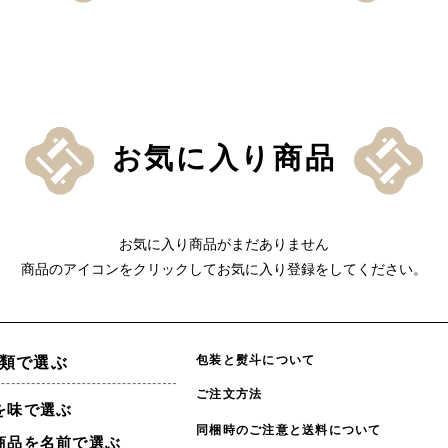
お気に入り商品
お気に入り商品がまだありません
商品のアイコンをクリックしてお気に入り登録をしてください。
包装と熨斗について
類で選ぶ
ご注文方法
を味で選ぶ
同梱時のご注意と送料について
商品を名前で選ぶ