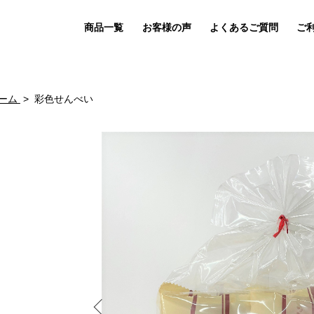
商品一覧
お客様の声
よくあるご質問
ご
ーム
彩色せんべい