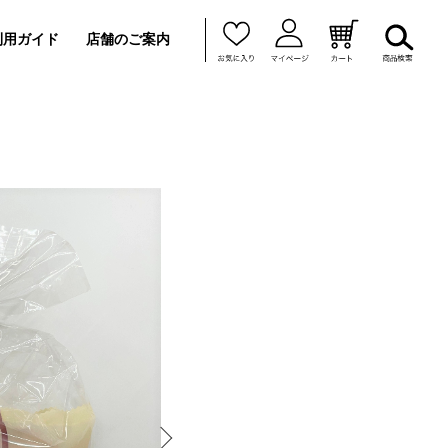
利用ガイド
店舗のご案内