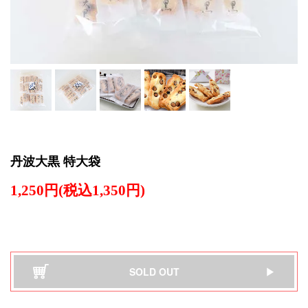
丹波大黒 特大袋
1,250円(税込1,350円)
SOLD OUT