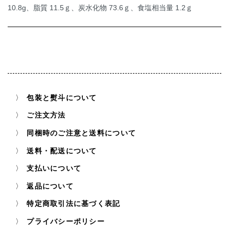
10.8g、脂質 11.5ｇ、炭水化物 73.6ｇ、食塩相当量 1.2ｇ
包装と熨斗について
ご注文方法
同梱時のご注意と送料について
送料・配送について
支払いについて
返品について
特定商取引法に基づく表記
プライバシーポリシー