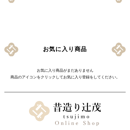
お気に入り商品
お気に入り商品がまだありません
商品のアイコンをクリックしてお気に入り登録をしてください。