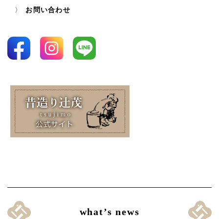
お問い合わせ
what’s news