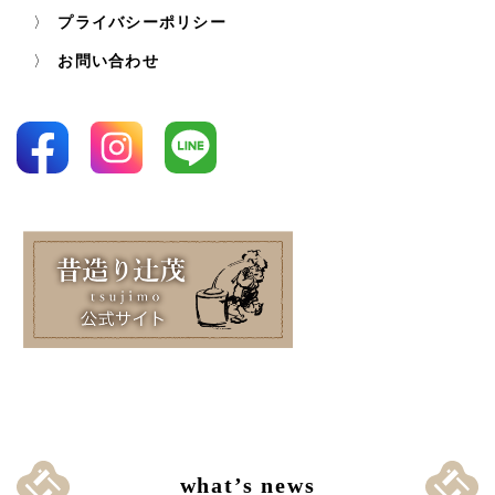
プライバシーポリシー
お問い合わせ
what’s news