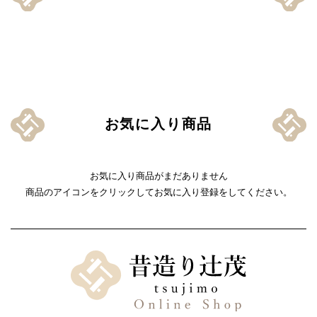
お気に入り商品
お気に入り商品がまだありません
商品のアイコンをクリックしてお気に入り登録をしてください。